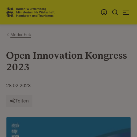
Zum Inhalt springen
Link zur Startseite
Mediathek
Open Innovation Kongress
2023
28.02.2023
Teilen