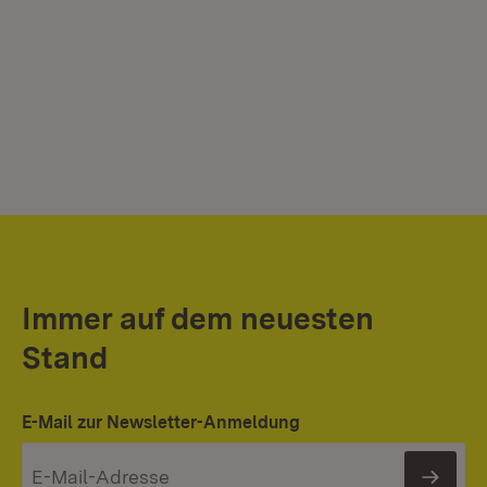
Immer auf dem neuesten
Stand
E-Mail zur Newsletter-Anmeldung