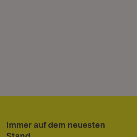
Immer auf dem neuesten
Stand