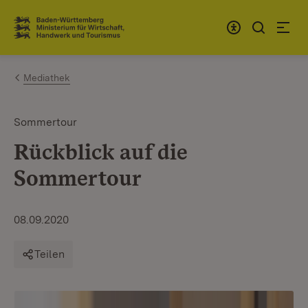
Zum Inhalt springen
Link zur Startseite
Mediathek
Sommertour
Rückblick auf die
Sommertour
08.09.2020
Teilen