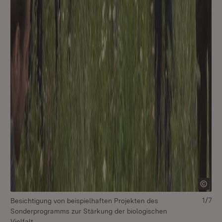
1/7
Besichtigung von beispielhaften Projekten des
Sonderprogramms zur Stärkung der biologischen
Vielfalt