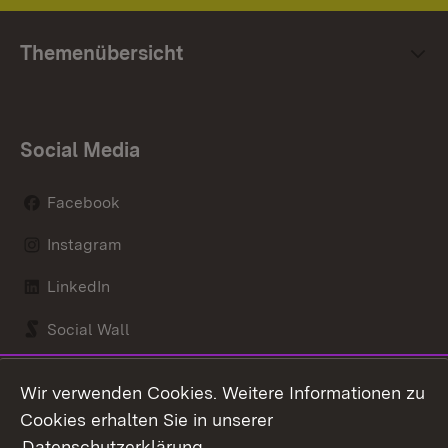
Themenübersicht
Social Media
Facebook
Instagram
LinkedIn
Social Wall
Youtube
Wir verwenden Cookies. Weitere Informationen zu
Cookies erhalten Sie in unserer
Zum 
Datenschutzerklärung
.