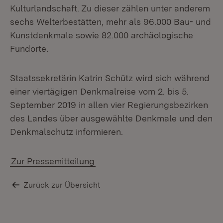
Kulturlandschaft. Zu dieser zählen unter anderem
sechs Welterbestätten, mehr als 96.000 Bau- und
Kunstdenkmale sowie 82.000 archäologische
Fundorte.
Staatssekretärin Katrin Schütz wird sich während
einer viertägigen Denkmalreise vom 2. bis 5.
September 2019 in allen vier Regierungsbezirken
De
des Landes über ausgewählte Denkmale und den
Denkmalschutz informieren.
Zur Pressemitteilung
Zurück zur Übersicht