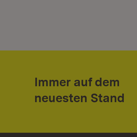
Immer auf dem
neuesten Stand