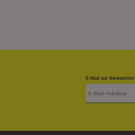
E-Mail zur Newslett