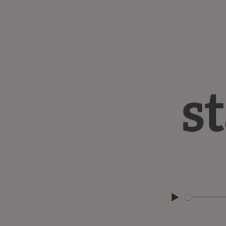
Abspielen