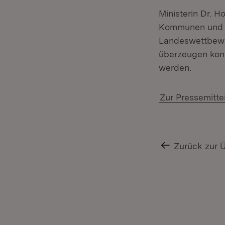
Ministerin Dr. 
Kommunen und i
Landeswettbewer
überzeugen kon
werden.
Zur Pressemitte
Zurück zur 