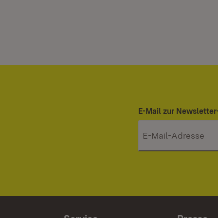
E-Mail zur Newslett