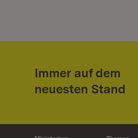
Immer auf dem
neuesten Stand