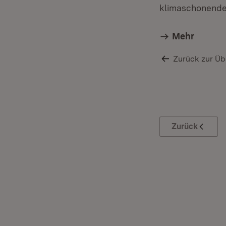
klimaschonende
Mehr
Zurück zur Üb
Zurück