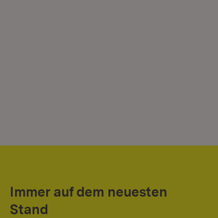
Immer auf dem neuesten
Stand