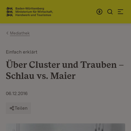
Zum Inhalt springen
Link zur Startseite
Mediathek
Einfach erklärt
Über Cluster und Trauben –
Schlau vs. Maier
06.12.2016
Teilen