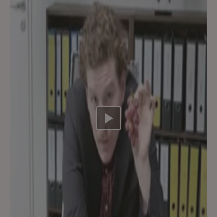
Video abspielen