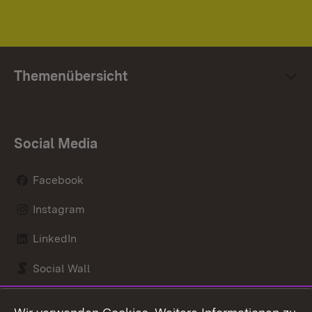
Themenübersicht
Social Media
Facebook
Instagram
LinkedIn
Social Wall
Youtube