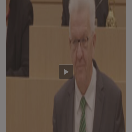
Video abspielen