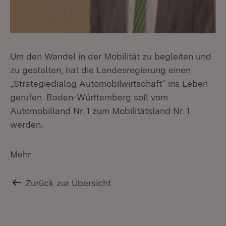
Um den Wandel in der Mobilität zu begleiten und
zu gestalten, hat die Landesregierung einen
„Strategiedialog Automobilwirtschaft“ ins Leben
gerufen. Baden-Württemberg soll vom
Automobilland Nr. 1 zum Mobilitätsland Nr. 1
werden.
Mehr
Zurück zur Übersicht