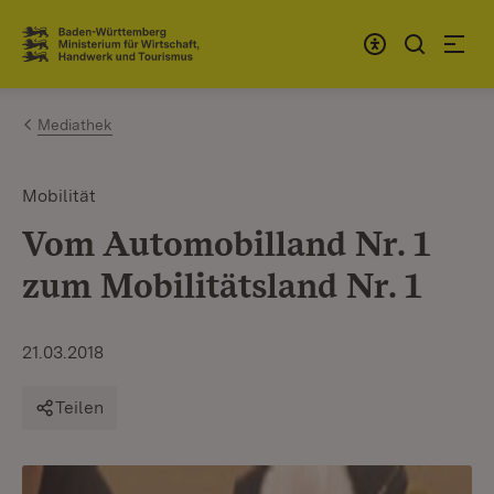
Zum Inhalt springen
Link zur Startseite
Mediathek
Mobilität
Vom Automobilland Nr. 1
zum Mobilitätsland Nr. 1
21.03.2018
Teilen