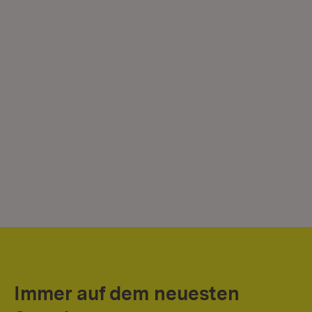
Immer auf dem neuesten