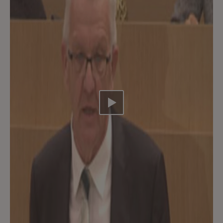
Video abspielen