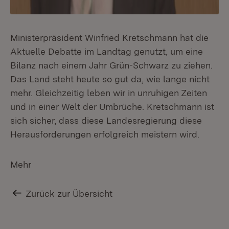
Ministerpräsident Winfried Kretschmann hat die
Aktuelle Debatte im Landtag genutzt, um eine
Bilanz nach einem Jahr Grün-Schwarz zu ziehen.
Das Land steht heute so gut da, wie lange nicht
mehr. Gleichzeitig leben wir in unruhigen Zeiten
und in einer Welt der Umbrüche. Kretschmann ist
sich sicher, dass diese Landesregierung diese
Herausforderungen erfolgreich meistern wird.
Mehr
Zurück zur Übersicht