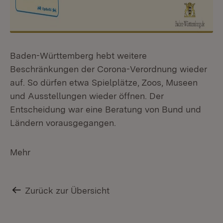
Baden-Württemberg hebt weitere
Beschränkungen der Corona-Verordnung wieder
auf. So dürfen etwa Spielplätze, Zoos, Museen
und Ausstellungen wieder öffnen. Der
Entscheidung war eine Beratung von Bund und
Ländern vorausgegangen.
Mehr
Zurück zur Übersicht