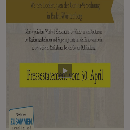
Video abspielen