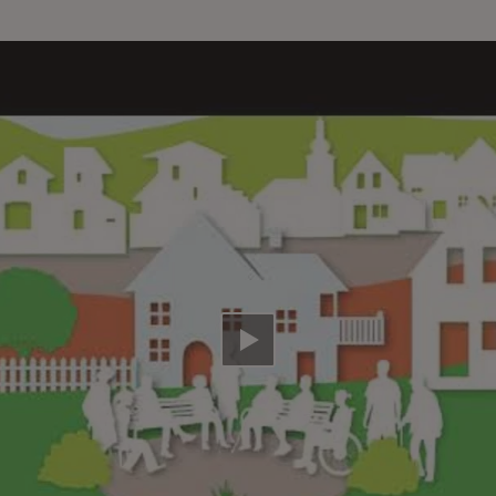
Video abspielen