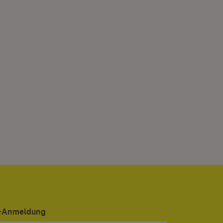
er-Anmeldung