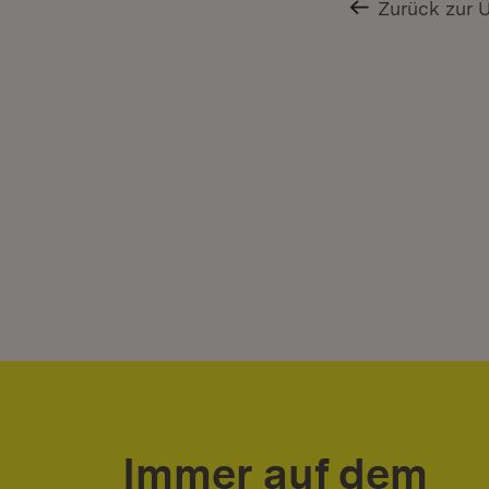
Zurück zur 
Immer auf dem