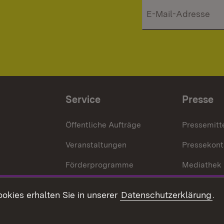
Service
Presse
Öffentliche Aufträge
Pressemitt
Veranstaltungen
Pressekont
Förderprogramme
Mediathek
Kontakt
okies erhalten Sie in unserer
Datenschutzerklärung
.
Anfahrt