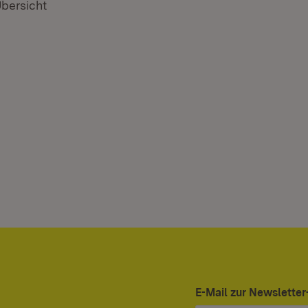
Übersicht
E-Mail zur Newslett