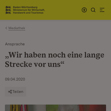
Zum Inhalt springen
Link zur Startseite
Mediathek
Ansprache
„Wir haben noch eine lange
Strecke vor uns“
09.04.2020
Teilen