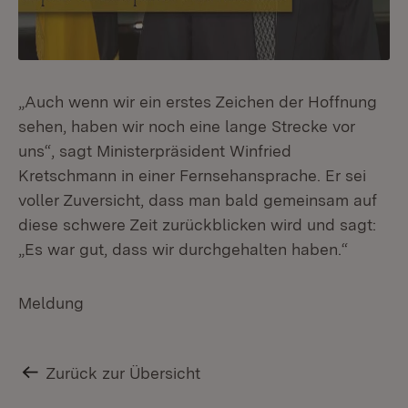
„Auch wenn wir ein erstes Zeichen der Hoffnung
sehen, haben wir noch eine lange Strecke vor
uns“, sagt Ministerpräsident Winfried
Kretschmann in einer Fernsehansprache. Er sei
voller Zuversicht, dass man bald gemeinsam auf
diese schwere Zeit zurückblicken wird und sagt:
„Es war gut, dass wir durchgehalten haben.“
Meldung
Zurück zur Übersicht