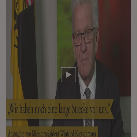
Video abspielen