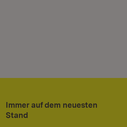
Immer auf dem neuesten
Stand