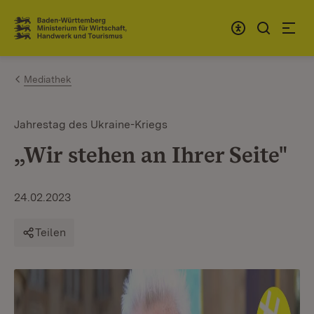
Zum Inhalt springen
Link zur Startseite
Mediathek
Jahrestag des Ukraine-Kriegs
„Wir stehen an Ihrer Seite"
24.02.2023
Teilen