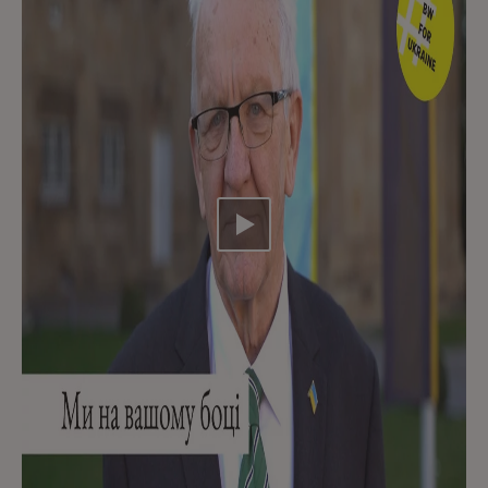
Video abspielen