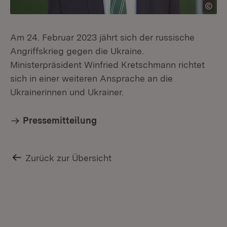
Am 24. Februar 2023 jährt sich der russische
Angriffskrieg gegen die Ukraine.
Ministerpräsident Winfried Kretschmann richtet
sich in einer weiteren Ansprache an die
Ukrainerinnen und Ukrainer.
Pressemitteilung
Zurück zur Übersicht