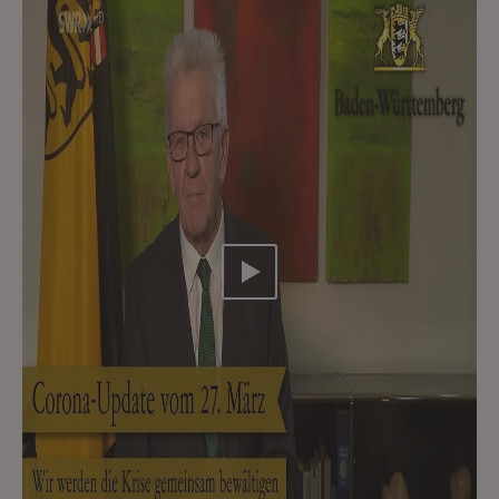
Video abspielen