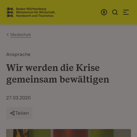
Zum Inhalt springen
Link zur Startseite
Mediathek
Ansprache
Wir werden die Krise
gemeinsam bewältigen
27.03.2020
Teilen