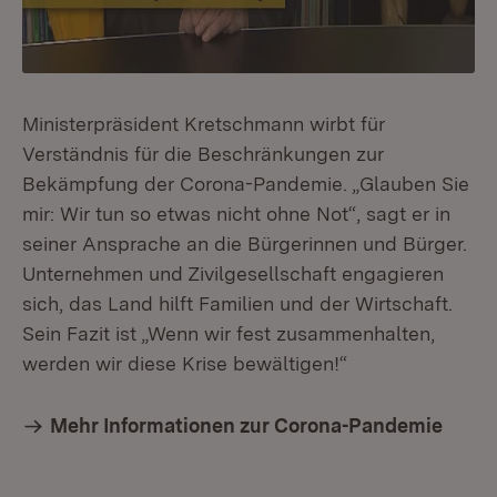
Ministerpräsident Kretschmann wirbt für
Verständnis für die Beschränkungen zur
Bekämpfung der Corona-Pandemie. „Glauben Sie
mir: Wir tun so etwas nicht ohne Not“, sagt er in
seiner Ansprache an die Bürgerinnen und Bürger.
Unternehmen und Zivilgesellschaft engagieren
sich, das Land hilft Familien und der Wirtschaft.
Sein Fazit ist „Wenn wir fest zusammenhalten,
werden wir diese Krise bewältigen!“
Mehr Informationen zur Corona-Pandemie