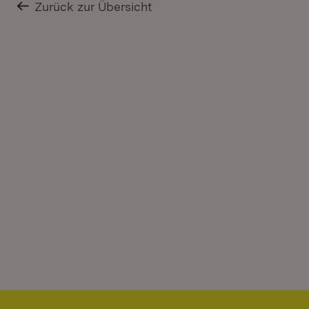
Zurück zur Übersicht