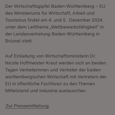
Der Wirtschaftsgipfel Baden-Württemberg – EU
des Ministeriums für Wirtschaft, Arbeit und
Tourismus findet am 4. und 5. Dezember 2024
unter dem Leitthema „Wettbewerbsfähigkeit“ in
der Landesvertretung Baden-Württemberg in
Brüssel statt.
Auf Einladung von Wirtschaftsministerin Dr.
Nicole Hoffmeister-Kraut werden sich an beiden
Tagen Vertreterinnen und Vertreter der baden-
württembergischen Wirtschaft mit Vertretern der
EU in öffentliche Fachforen zu den Themen
Mittelstand und Industrie austauschen.
Zur Pressemitteilung