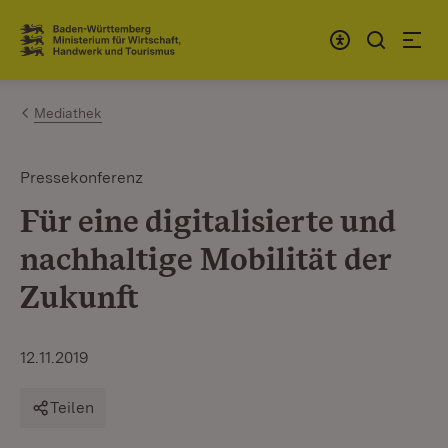
Zum Inhalt springen
Link zur Startseite
Mediathek
Pressekonferenz
Für eine digitalisierte und
nachhaltige Mobilität der
Zukunft
12.11.2019
Teilen