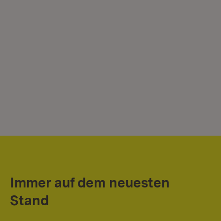
Immer auf dem neuesten
Stand