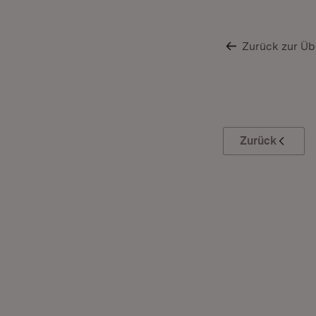
Zurück zur Üb
Zurück