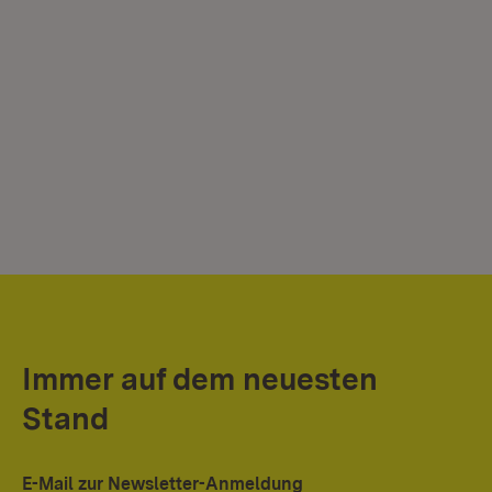
Immer auf dem neuesten
Stand
E-Mail zur Newsletter-Anmeldung