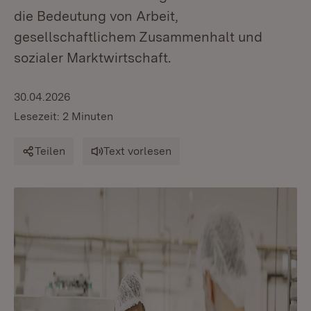
die Bedeutung von Arbeit,
gesellschaftlichem Zusammenhalt und
sozialer Marktwirtschaft.
30.04.2026
Lesezeit: 2 Minuten
Teilen
Text vorlesen