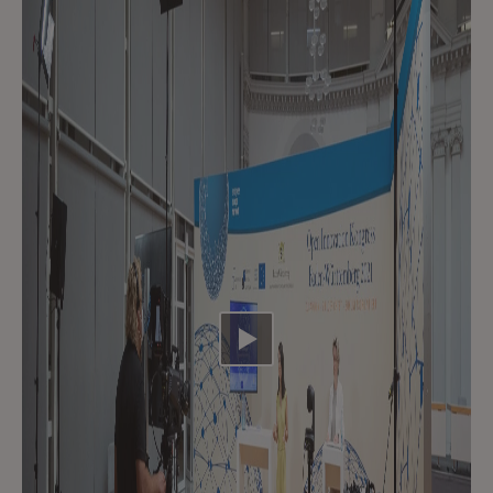
Video abspielen