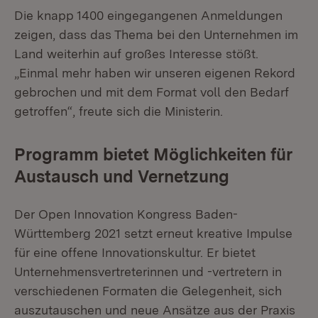
Die knapp 1400 eingegangenen Anmeldungen
zeigen, dass das Thema bei den Unternehmen im
Land weiterhin auf großes Interesse stößt.
„Einmal mehr haben wir unseren eigenen Rekord
gebrochen und mit dem Format voll den Bedarf
getroffen“, freute sich die Ministerin.
Programm bietet Möglichkeiten für
Austausch und Vernetzung
Der Open Innovation Kongress Baden-
Württemberg 2021 setzt erneut kreative Impulse
für eine offene Innovationskultur. Er bietet
Unternehmensvertreterinnen und -vertretern in
verschiedenen Formaten die Gelegenheit, sich
auszutauschen und neue Ansätze aus der Praxis