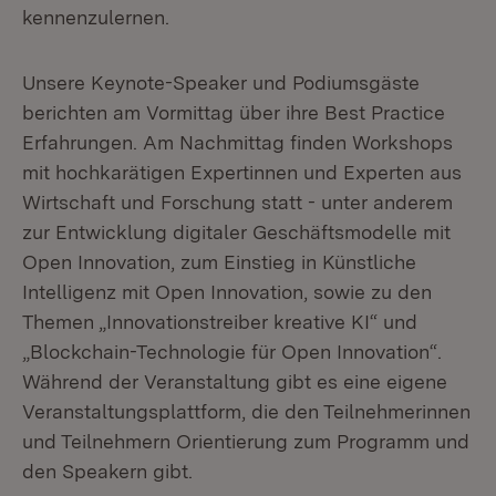
kennenzulernen.
Unsere Keynote-Speaker und Podiumsgäste
berichten am Vormittag über ihre Best Practice
Erfahrungen. Am Nachmittag finden Workshops
mit hochkarätigen Expertinnen und Experten aus
Wirtschaft und Forschung statt - unter anderem
zur Entwicklung digitaler Geschäftsmodelle mit
Open Innovation, zum Einstieg in Künstliche
Intelligenz mit Open Innovation, sowie zu den
Themen „Innovationstreiber kreative KI“ und
„Blockchain-Technologie für Open Innovation“.
Während der Veranstaltung gibt es eine eigene
Veranstaltungsplattform, die den Teilnehmerinnen
und Teilnehmern Orientierung zum Programm und
den Speakern gibt.