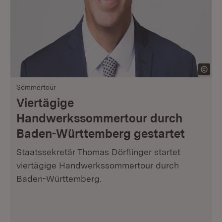
Sommertour
Viertägige
Handwerkssommertour durch
Baden-Württemberg gestartet
Staatssekretär Thomas Dörflinger startet
viertägige Handwerkssommertour durch
Baden-Württemberg.