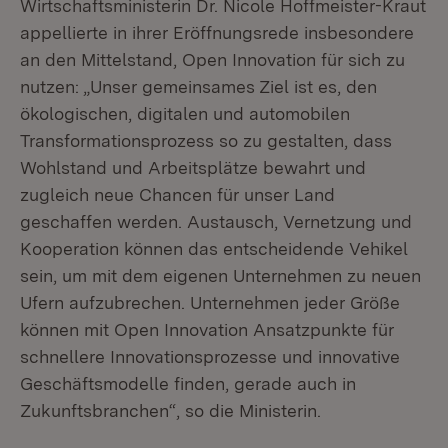
Wirtschaftsministerin Dr. Nicole Hoffmeister-Kraut
appellierte in ihrer Eröffnungsrede insbesondere
an den Mittelstand, Open Innovation für sich zu
nutzen: „Unser gemeinsames Ziel ist es, den
ökologischen, digitalen und automobilen
Transformationsprozess so zu gestalten, dass
Wohlstand und Arbeitsplätze bewahrt und
zugleich neue Chancen für unser Land
geschaffen werden. Austausch, Vernetzung und
Kooperation können das entscheidende Vehikel
sein, um mit dem eigenen Unternehmen zu neuen
Ufern aufzubrechen. Unternehmen jeder Größe
können mit Open Innovation Ansatzpunkte für
schnellere Innovationsprozesse und innovative
Geschäftsmodelle finden, gerade auch in
Zukunftsbranchen“, so die Ministerin.