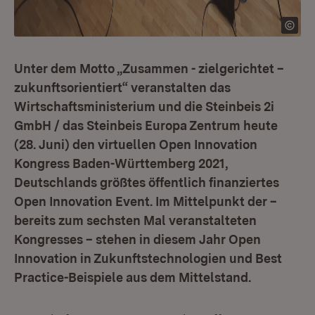
Unter dem Motto „Zusammen - zielgerichtet –
zukunftsorientiert“ veranstalten das
Wirtschaftsministerium und die Steinbeis 2i
GmbH / das Steinbeis Europa Zentrum heute
(28. Juni) den virtuellen Open Innovation
Kongress Baden-Württemberg 2021,
Deutschlands größtes öffentlich finanziertes
Open Innovation Event. Im Mittelpunkt der –
bereits zum sechsten Mal veranstalteten
Kongresses – stehen in diesem Jahr Open
Innovation in Zukunftstechnologien und Best
Practice-Beispiele aus dem Mittelstand.