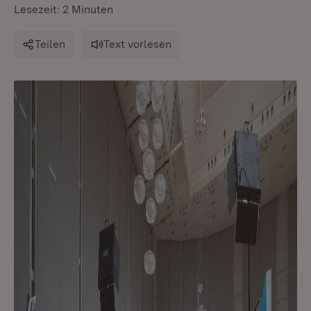
Lesezeit: 2 Minuten
Teilen
Text vorlesen