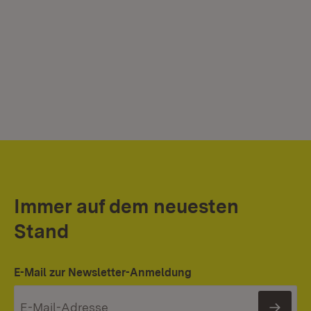
Immer auf dem neuesten
Stand
E-Mail zur Newsletter-Anmeldung