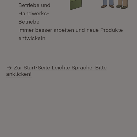
Betriebe und
Handwerks-
Betriebe
immer besser arbeiten und neue Produkte
entwickeln.
Zur Start-Seite Leichte Sprache: Bitte
anklicken!