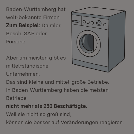
Baden-Württemberg hat
welt-bekannte Firmen.
Zum Beispiel:
Daimler,
Bosch, SAP oder
Porsche.
Aber am meisten gibt es
mittel-ständische
Unternehmen.
Das sind kleine und mittel-große Betriebe.
In Baden-Württemberg haben die meisten
Betriebe
nicht mehr als 250 Beschäftigte.
Weil sie nicht so groß sind,
können sie besser auf Veränderungen reagieren.