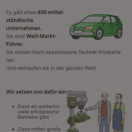
Es gibt etwa
400 mittel-
ständische
Unternehmen.
Sie sind
Welt-Markt-
Führer.
Sie stellen hoch spezialisierte Technik-Produkte
her.
Und verkaufen sie in der ganzen Welt.
Wir setzen uns dafür ein:
Dass es weiterhin
viele erfolgreiche
Betriebe gibt.
Dass mittel-große