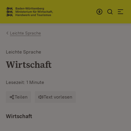
Zum Inhalt springen
Link zur Startseite
Leichte Sprache
Leichte Sprache
Wirtschaft
Lesezeit: 1 Minute
Teilen
Text vorlesen
Wirtschaft