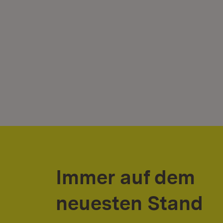
Immer auf dem
neuesten Stand