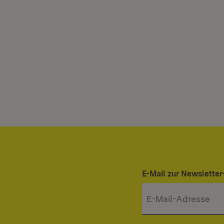
E-Mail zur Newslett