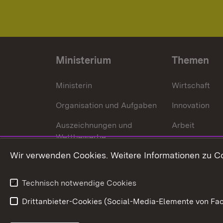
Ministerium
Themen
Ministerin
Wirtschaft
Organisation und Aufgaben
Innovation
Auszeichnungen und
Arbeit
Wettbewerbe
Tourismus
Wir verwenden Cookies. Weitere Informationen zu Co
Technisch notwendige Cookies
Drittanbieter-Cookies (Social-Media-Elemente von Fac