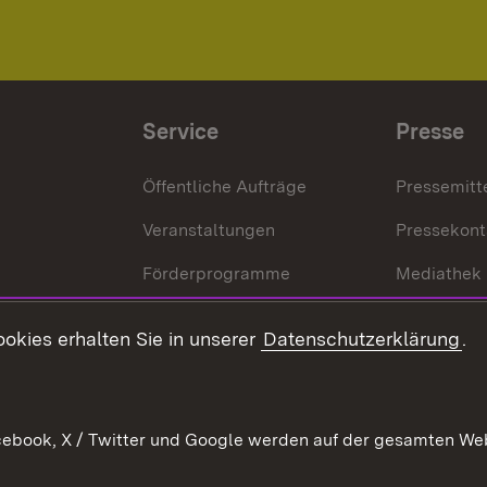
Service
Presse
Öffentliche Aufträge
Pressemitt
Veranstaltungen
Pressekont
Förderprogramme
Mediathek
Kontakt
okies erhalten Sie in unserer
Datenschutzerklärung
.
Anfahrt
ebook, X / Twitter und Google werden auf der gesamten Webs