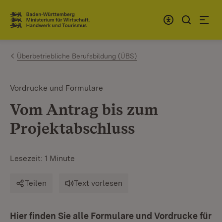
Zum Inhalt springen
Link zur Startseite
Überbetriebliche Berufsbildung (ÜBS)
Vordrucke und Formulare
Vom Antrag bis zum
Projektabschluss
Lesezeit: 1 Minute
Teilen
Text vorlesen
Hier finden Sie alle Formulare und Vordrucke für