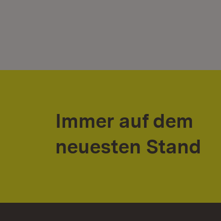
Immer auf dem
neuesten Stand