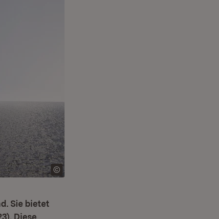
d. Sie bietet
3). Diese