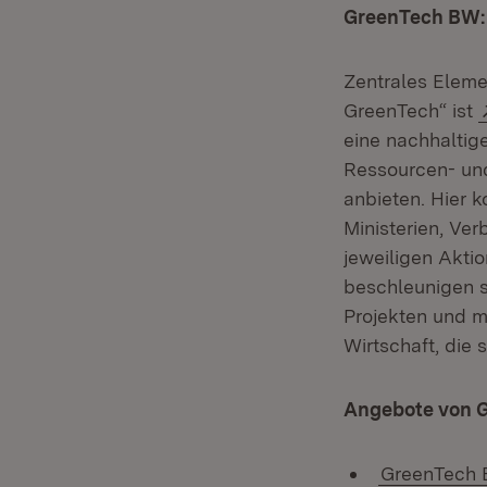
GreenTech BW
Zentrales Eleme
GreenTech“ ist
eine nachhaltige
Ressourcen- un
anbieten. Hier 
Ministerien, Ver
jeweiligen Aktio
beschleunigen s
Projekten und m
Wirtschaft, die 
Angebote von 
GreenTech 