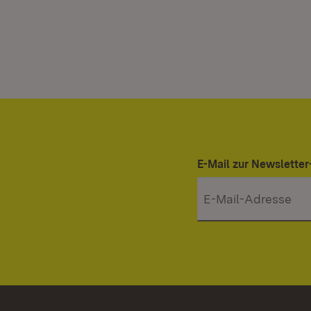
E-Mail zur Newslett