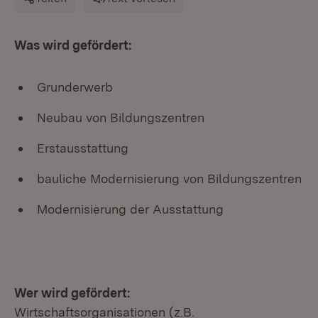
Was wird gefördert:
Grunderwerb
Neubau von Bildungszentren
Erstausstattung
bauliche Modernisierung von Bildungszentren
Modernisierung der Ausstattung
Wer wird gefördert:
Wirtschaftsorganisationen (z.B.