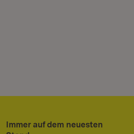
Immer auf dem neuesten