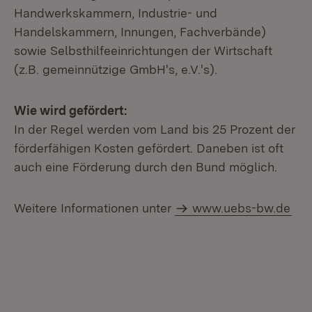
Handwerkskammern, Industrie- und
Handelskammern, Innungen, Fachverbände)
sowie Selbsthilfeeinrichtungen der Wirtschaft
(z.B. gemeinnützige GmbH's, e.V.'s).
Wie wird gefördert:
In der Regel werden vom Land bis 25 Prozent der
förderfähigen Kosten gefördert. Daneben ist oft
auch eine Förderung durch den Bund möglich.
Weitere Informationen unter
www.uebs-bw.de