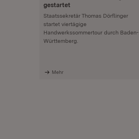
gestartet
Staatssekretär Thomas Dörflinger
startet viertägige
Handwerkssommertour durch Baden-
Württemberg.
Mehr