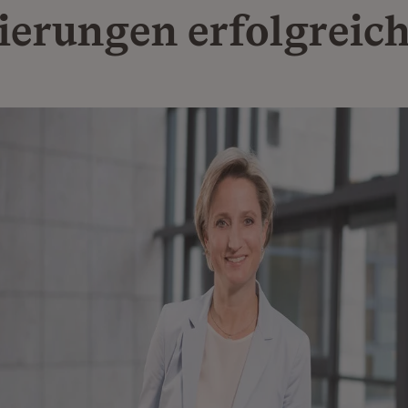
ierungen erfolgreic