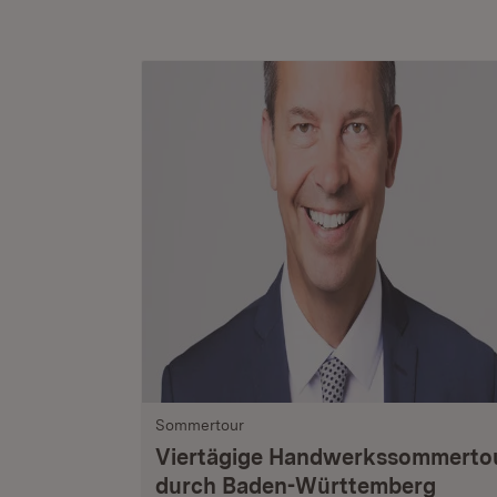
Sommertour
Viertägige Handwerkssommerto
durch Baden-Württemberg