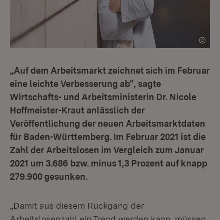
„Auf dem Arbeitsmarkt zeichnet sich im Februar
eine leichte Verbesserung ab“, sagte
Wirtschafts- und Arbeitsministerin Dr. Nicole
Hoffmeister-Kraut anlässlich der
Veröffentlichung der neuen Arbeitsmarktdaten
für Baden-Württemberg. Im Februar 2021 ist die
Zahl der Arbeitslosen im Vergleich zum Januar
2021 um 3.686 bzw. minus 1,3 Prozent auf knapp
279.900 gesunken.
„Damit aus diesem Rückgang der
Arbeitslosenzahl ein Trend werden kann, müssen