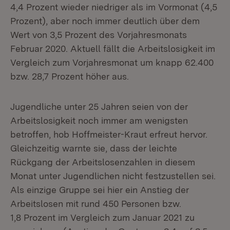
4,4 Prozent wieder niedriger als im Vormonat (4,5
Prozent), aber noch immer deutlich über dem
Wert von 3,5 Prozent des Vorjahresmonats
Februar 2020. Aktuell fällt die Arbeitslosigkeit im
Vergleich zum Vorjahresmonat um knapp 62.400
bzw. 28,7 Prozent höher aus.
Jugendliche unter 25 Jahren seien von der
Arbeitslosigkeit noch immer am wenigsten
betroffen, hob Hoffmeister-Kraut erfreut hervor.
Gleichzeitig warnte sie, dass der leichte
Rückgang der Arbeitslosenzahlen in diesem
Monat unter Jugendlichen nicht festzustellen sei.
Als einzige Gruppe sei hier ein Anstieg der
Arbeitslosen mit rund 450 Personen bzw.
1,8 Prozent im Vergleich zum Januar 2021 zu