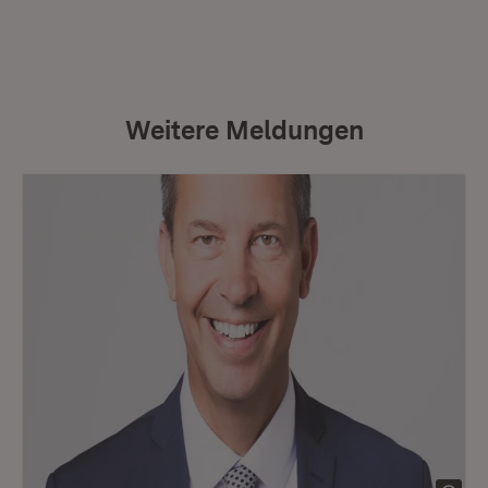
Weitere Meldungen