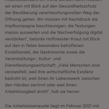
wir einen mit Blick auf den Gesundheitsschutz
der Bevölkerung verantwortungsvollen Weg der
Öffnung gehen. Wir müssen mit Nachdruck die
Impfkampagne beschleunigen, die Testungen
massiv ausweiten und die Nachverfolgung digital
verstärken“, betonte Hoffmeister-Kraut mit Blick
auf den in Teilen besonders betroffenen
Einzelhandel, die Gastronomie sowie die
Veranstaltungs-, Kultur- und
Dienstleistungswirtschaft: „Viele Menschen sind
verzweifelt, weil ihre wirtschaftliche Existenz
bedroht ist, weil ihnen ihr Lebenswerk zwischen
den Händen zerrinnt oder weil ihnen
Arbeitslosigkeit droht“, hob sie hervor.
Die Arbeitslosenquote liegt im Februar 2021 mit