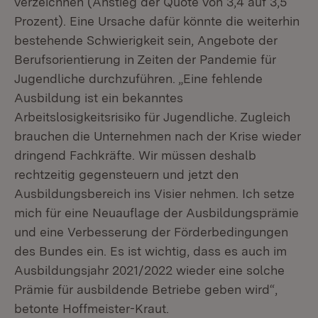
verzeichnen (Anstieg der Quote von 3,4 auf 3,5
Prozent). Eine Ursache dafür könnte die weiterhin
bestehende Schwierigkeit sein, Angebote der
Berufsorientierung in Zeiten der Pandemie für
Jugendliche durchzuführen. „Eine fehlende
Ausbildung ist ein bekanntes
Arbeitslosigkeitsrisiko für Jugendliche. Zugleich
brauchen die Unternehmen nach der Krise wieder
dringend Fachkräfte. Wir müssen deshalb
rechtzeitig gegensteuern und jetzt den
Ausbildungsbereich ins Visier nehmen. Ich setze
mich für eine Neuauflage der Ausbildungsprämie
und eine Verbesserung der Förderbedingungen
des Bundes ein. Es ist wichtig, dass es auch im
Ausbildungsjahr 2021/2022 wieder eine solche
Prämie für ausbildende Betriebe geben wird“,
betonte Hoffmeister-Kraut.