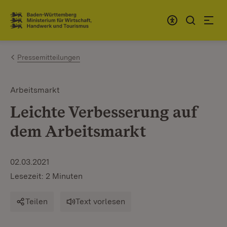
Zum Inhalt springen
Link zur Startseite
Pressemitteilungen
Arbeitsmarkt
Leichte Verbesserung auf
dem Arbeitsmarkt
02.03.2021
Lesezeit: 2 Minuten
Teilen
Text vorlesen