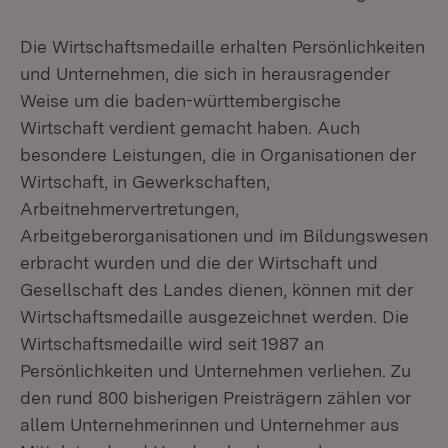
Die Wirtschaftsmedaille erhalten Persönlichkeiten
und Unternehmen, die sich in herausragender
Weise um die baden-württembergische
Wirtschaft verdient gemacht haben. Auch
besondere Leistungen, die in Organisationen der
Wirtschaft, in Gewerkschaften,
Arbeitnehmervertretungen,
Arbeitgeberorganisationen und im Bildungswesen
erbracht wurden und die der Wirtschaft und
Gesellschaft des Landes dienen, können mit der
Wirtschaftsmedaille ausgezeichnet werden. Die
Wirtschaftsmedaille wird seit 1987 an
Persönlichkeiten und Unternehmen verliehen. Zu
den rund 800 bisherigen Preisträgern zählen vor
allem Unternehmerinnen und Unternehmer aus