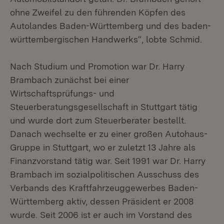
ohne Zweifel zu den führenden Köpfen des
Autolandes Baden-Württemberg und des baden-
württembergischen Handwerks“, lobte Schmid.
Nach Studium und Promotion war Dr. Harry
Brambach zunächst bei einer
Wirtschaftsprüfungs- und
Steuerberatungsgesellschaft in Stuttgart tätig
und wurde dort zum Steuerberater bestellt.
Danach wechselte er zu einer großen Autohaus-
Gruppe in Stuttgart, wo er zuletzt 13 Jahre als
Finanzvorstand tätig war. Seit 1991 war Dr. Harry
Brambach im sozialpolitischen Ausschuss des
Verbands des Kraftfahrzeuggewerbes Baden-
Württemberg aktiv, dessen Präsident er 2008
wurde. Seit 2006 ist er auch im Vorstand des