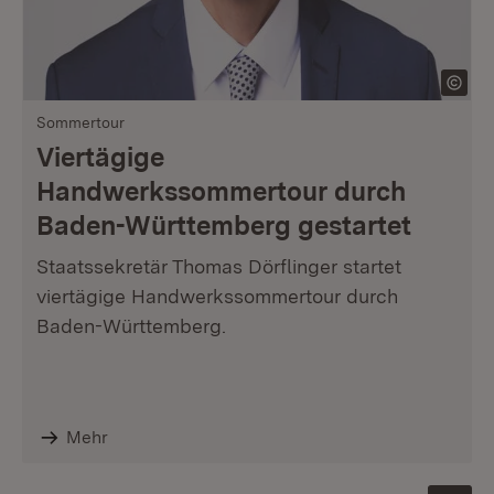
Sommertour
Viertägige
Handwerkssommertour durch
Baden-Württemberg gestartet
Staatssekretär Thomas Dörflinger startet
viertägige Handwerkssommertour durch
Baden-Württemberg.
Mehr