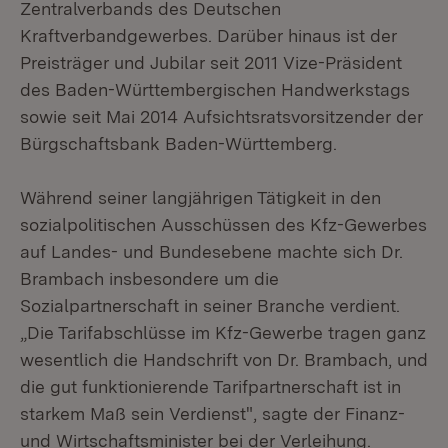
Zentralverbands des Deutschen
Kraftverbandgewerbes. Darüber hinaus ist der
Preisträger und Jubilar seit 2011 Vize-Präsident
des Baden-Württembergischen Handwerkstags
sowie seit Mai 2014 Aufsichtsratsvorsitzender der
Bürgschaftsbank Baden-Württemberg.
Während seiner langjährigen Tätigkeit in den
sozialpolitischen Ausschüssen des Kfz-Gewerbes
auf Landes- und Bundesebene machte sich Dr.
Brambach insbesondere um die
Sozialpartnerschaft in seiner Branche verdient.
„Die Tarifabschlüsse im Kfz-Gewerbe tragen ganz
wesentlich die Handschrift von Dr. Brambach, und
die gut funktionierende Tarifpartnerschaft ist in
starkem Maß sein Verdienst", sagte der Finanz-
und Wirtschaftsminister bei der Verleihung.