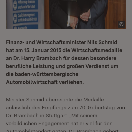
Finanz- und Wirtschaftsminister Nils Schmid
hat am 15. Januar 2015 die Wirtschaftsmedaille
an Dr. Harry Brambach für dessen besondere
berufliche Leistung und großen Verdienst um
die baden-württembergische
Automobilwirtschaft verliehen.
Minister Schmid überreichte die Medaille
anlässlich des Empfangs zum 70. Geburtstag von
Dr. Brambach in Stuttgart. „Mit seinem
vorbildlichen Engagement hat er viel für den
Automobilstandort getan. Dr. Brambach gehört