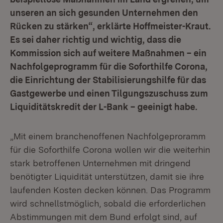
unseren an sich gesunden Unternehmen den
Rücken zu stärken“, erklärte Hoffmeister-Kraut.
Es sei daher richtig und wichtig, dass die
Kommission sich auf weitere Maßnahmen – ein
Nachfolgeprogramm für die Soforthilfe Corona,
die Einrichtung der Stabilisierungshilfe für das
Gastgewerbe und einen Tilgungszuschuss zum
Liquiditätskredit der L-Bank – geeinigt habe.
„Mit einem branchenoffenen Nachfolgeproramm
für die Soforthilfe Corona wollen wir die weiterhin
stark betroffenen Unternehmen mit dringend
benötigter Liquidität unterstützen, damit sie ihre
laufenden Kosten decken können. Das Programm
wird schnellstmöglich, sobald die erforderlichen
Abstimmungen mit dem Bund erfolgt sind, auf