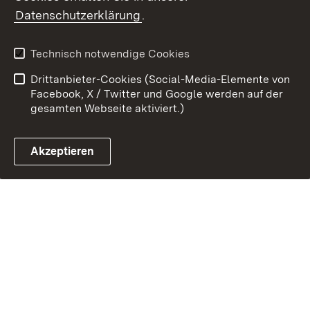
Barrierefreiheit
Datenschutzerklärung
.
Impressum
Cookies
Technisch notwendige Cookies
Drittanbieter-Cookies (Social-Media-Elemente von
Facebook, X / Twitter und Google werden auf der
gesamten Webseite aktiviert.)
Link zum Landesportal
Akzeptieren