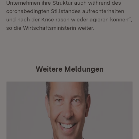
Unternehmen ihre Struktur auch während des
coronabedingten Stillstandes aufrechterhalten
und nach der Krise rasch wieder agieren können“,
so die Wirtschaftsministerin weiter.
Weitere Meldungen