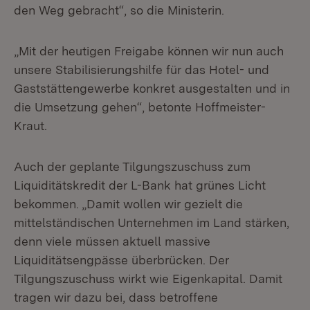
den Weg gebracht“, so die Ministerin.
„Mit der heutigen Freigabe können wir nun auch
unsere Stabilisierungshilfe für das Hotel- und
Gaststättengewerbe konkret ausgestalten und in
die Umsetzung gehen“, betonte Hoffmeister-
Kraut.
Auch der geplante Tilgungszuschuss zum
Liquiditätskredit der L-Bank hat grünes Licht
bekommen. „Damit wollen wir gezielt die
mittelständischen Unternehmen im Land stärken,
denn viele müssen aktuell massive
Liquiditätsengpässe überbrücken. Der
Tilgungszuschuss wirkt wie Eigenkapital. Damit
tragen wir dazu bei, dass betroffene