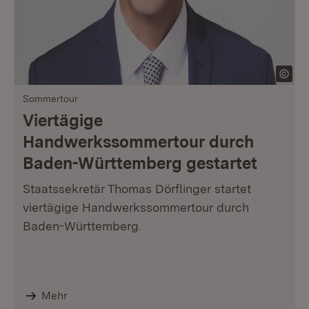
Sommertour
Viertägige
Handwerkssommertour durch
Baden-Württemberg gestartet
Staatssekretär Thomas Dörflinger startet
viertägige Handwerkssommertour durch
Baden-Württemberg.
Mehr