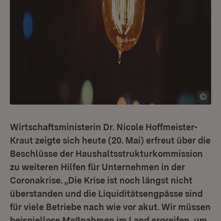
Wirtschaftsministerin Dr. Nicole Hoffmeister-
Kraut zeigte sich heute (20. Mai) erfreut über die
Beschlüsse der Haushaltsstrukturkommission
zu weiteren Hilfen für Unternehmen in der
Coronakrise. „Die Krise ist noch längst nicht
überstanden und die Liquiditätsengpässe sind
für viele Betriebe nach wie vor akut. Wir müssen
beispiellose Maßnahmen im Land ergreifen, um