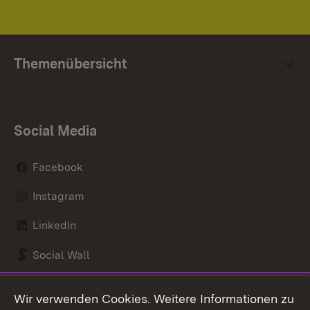
Themenübersicht
Social Media
Facebook
Instagram
LinkedIn
Social Wall
Youtube
Wir verwenden Cookies. Weitere Informationen zu