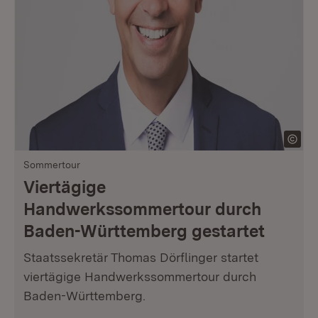
Sommertour
Viertägige
Handwerkssommertour durch
Baden-Württemberg gestartet
Staatssekretär Thomas Dörflinger startet
viertägige Handwerkssommertour durch
Baden-Württemberg.