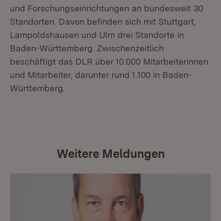
und Forschungseinrichtungen an bundesweit 30
Standorten. Davon befinden sich mit Stuttgart,
Lampoldshausen und Ulm drei Standorte in
Baden-Württemberg. Zwischenzeitlich
beschäftigt das DLR über 10.000 Mitarbeiterinnen
und Mitarbeiter, darunter rund 1.100 in Baden-
Württemberg.
Weitere Meldungen