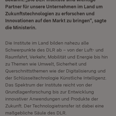
Partner für unsere Unternehmen im Land um
Zukunftstechnologien zu erforschen und
Innovationen auf den Markt zu bringen“, sagte
die Ministerin.
Die Institute im Land bilden nahezu alle
Schwerpunkte des DLR ab – von der Luft- und
Raumfahrt, Verkehr, Mobilität und Energie bis hin
zu Themen wie Umwelt, Sicherheit und
Querschnittsthemen wie der Digitalisierung und
der Schlüsseltechnologie Künstliche Intelligenz.
Das Spektrum der Institute reicht von der
Grundlagenforschung bis zur Entwicklung
innovativer Anwendungen und Produkte der
Zukunft. Der Technologietransfer ist dabei eine
maßgebliche Säule des DLR.