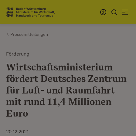
Zum Inhalt springen
Link zur Startseite
Pressemitteilungen
Förderung
Wirtschaftsministerium
fördert Deutsches Zentrum
für Luft- und Raumfahrt
mit rund 11,4 Millionen
Euro
20.12.2021