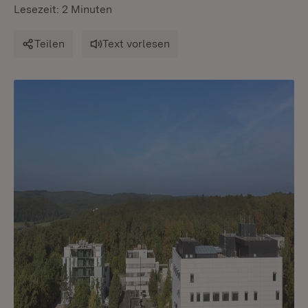
Lesezeit: 2 Minuten
Teilen
Text vorlesen