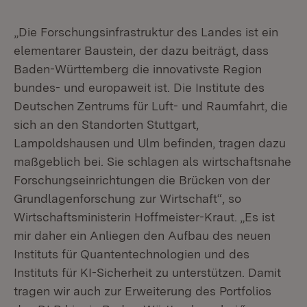
„Die Forschungsinfrastruktur des Landes ist ein
elementarer Baustein, der dazu beiträgt, dass
Baden-Württemberg die innovativste Region
bundes- und europaweit ist. Die Institute des
Deutschen Zentrums für Luft- und Raumfahrt, die
sich an den Standorten Stuttgart,
Lampoldshausen und Ulm befinden, tragen dazu
maßgeblich bei. Sie schlagen als wirtschaftsnahe
Forschungseinrichtungen die Brücken von der
Grundlagenforschung zur Wirtschaft“, so
Wirtschaftsministerin Hoffmeister-Kraut. „Es ist
mir daher ein Anliegen den Aufbau des neuen
Instituts für Quantentechnologien und des
Instituts für KI-Sicherheit zu unterstützen. Damit
tragen wir auch zur Erweiterung des Portfolios