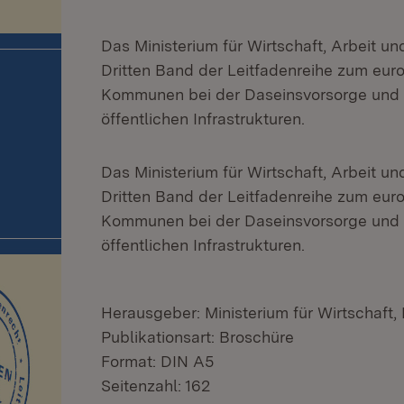
Das Ministerium für Wirtschaft, Arbeit 
Dritten Band der Leitfadenreihe zum eur
Kommunen bei der Daseinsvorsorge und d
öffentlichen Infrastrukturen.
Das Ministerium für Wirtschaft, Arbeit 
Dritten Band der Leitfadenreihe zum eur
Kommunen bei der Daseinsvorsorge und d
öffentlichen Infrastrukturen.
Herausgeber: Ministerium für Wirtschaft
Publikationsart: Broschüre
Format: DIN A5
Seitenzahl: 162