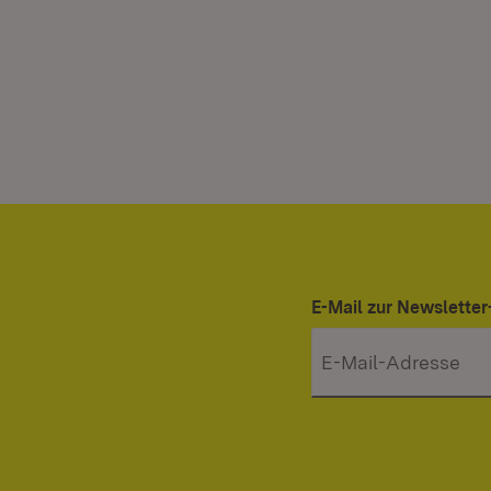
E-Mail zur Newslett