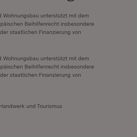
und Wohnungsbau unterstützt mit dem
opäischen Beihilfenrecht insbesondere
er staatlichen Finanzierung von
und Wohnungsbau unterstützt mit dem
opäischen Beihilfenrecht insbesondere
er staatlichen Finanzierung von
, Handwerk und Tourismus