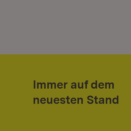
Immer auf dem
neuesten Stand