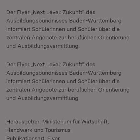
Der Flyer „Next Level: Zukunft“ des
Ausbildungsbündnisses Baden-Württemberg
informiert Schülerinnen und Schüler über die
zentralen Angebote zur beruflichen Orientierung
und Ausbildungsvermittlung.
Der Flyer „Next Level: Zukunft“ des
Ausbildungsbündnisses Baden-Württemberg
informiert Schülerinnen und Schüler über die
zentralen Angebote zur beruflichen Orientierung
und Ausbildungsvermittlung.
Herausgeber: Ministerium für Wirtschaft,
Handwerk und Tourismus
Publikationsart: Flyer