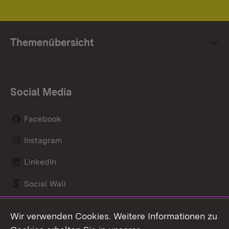
Themenübersicht
Social Media
Facebook
Instagram
LinkedIn
Social Wall
Youtube
Wir verwenden Cookies. Weitere Informationen zu