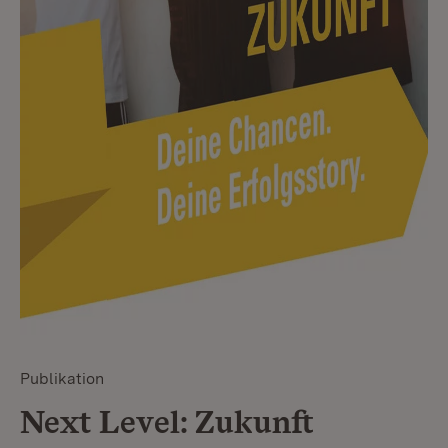
Publikation
Next Level: Zukunft