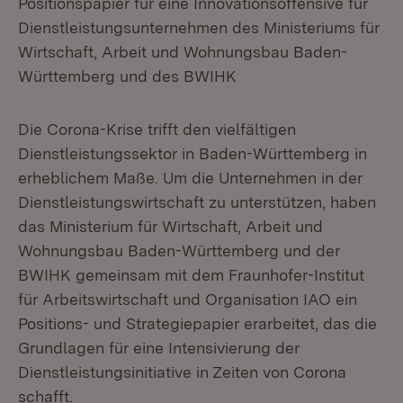
Positionspapier für eine Innovationsoffensive für
Dienstleistungsunternehmen des Ministeriums für
Wirtschaft, Arbeit und Wohnungsbau Baden-
Württemberg und des BWIHK
Die Corona-Krise trifft den vielfältigen
Dienstleistungssektor in Baden-Württemberg in
erheblichem Maße. Um die Unternehmen in der
Dienstleistungswirtschaft zu unterstützen, haben
das Ministerium für Wirtschaft, Arbeit und
Wohnungsbau Baden-Württemberg und der
BWIHK gemeinsam mit dem Fraunhofer-Institut
für Arbeitswirtschaft und Organisation IAO ein
Positions- und Strategiepapier erarbeitet, das die
Grundlagen für eine Intensivierung der
Dienstleistungsinitiative in Zeiten von Corona
schafft.