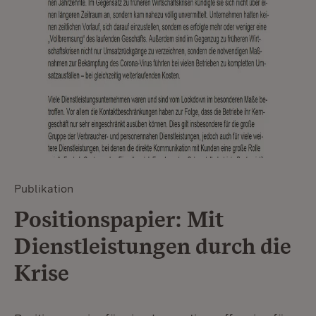
Publikation
Positionspapier: Mit
Dienstleistungen durch die
Krise