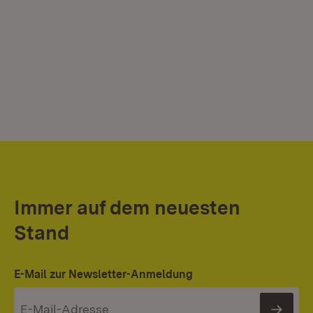
Immer auf dem neuesten
Stand
E-Mail zur Newsletter-Anmeldung