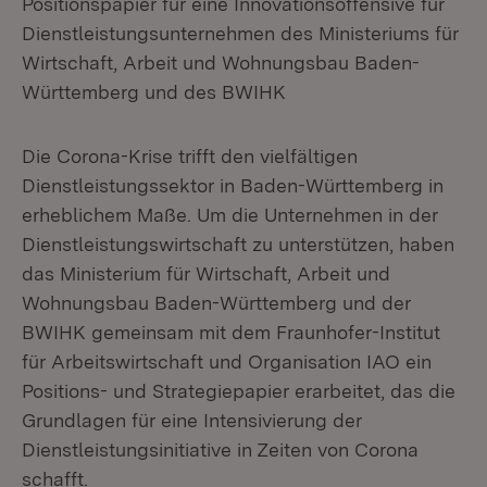
Positionspapier für eine Innovationsoffensive für
Dienstleistungsunternehmen des Ministeriums für
Wirtschaft, Arbeit und Wohnungsbau Baden-
Württemberg und des BWIHK
Die Corona-Krise trifft den vielfältigen
Dienstleistungssektor in Baden-Württemberg in
erheblichem Maße. Um die Unternehmen in der
Dienstleistungswirtschaft zu unterstützen, haben
das Ministerium für Wirtschaft, Arbeit und
Wohnungsbau Baden-Württemberg und der
BWIHK gemeinsam mit dem Fraunhofer-Institut
für Arbeitswirtschaft und Organisation IAO ein
Positions- und Strategiepapier erarbeitet, das die
Grundlagen für eine Intensivierung der
Dienstleistungsinitiative in Zeiten von Corona
schafft.