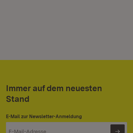
Immer auf dem neuesten
Stand
E-Mail zur Newsletter-Anmeldung