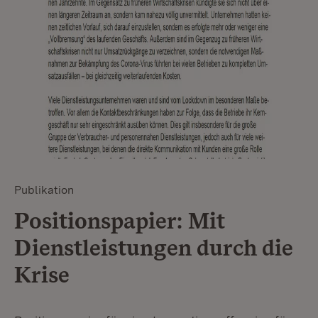
Publikation
Positionspapier: Mit
Dienstleistungen durch die
Krise