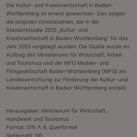
Die Kultur- und Kreativwirtschaft in Baden-
Württemberg ist erneut gewachsen. Das zeigen
die jüngsten Umsatzzahlen, die in der
Standortstudie 2025 „Kultur- und
Kreativwirtschaft in Baden-Württemberg“ für das
Jahr 2023 vorgelegt wurden. Die Studie wurde im
Auftrag des Ministeriums für Wirtschaft, Arbeit
und Tourismus und der MFG Medien- und
Filmgesellschaft Baden-Württemberg (MFG) als
Landeseinrichtung zur Förderung der Kultur- und
Kreativwirtschaft in Baden-Württemberg erstellt.
Herausgeber: Ministerium für Wirtschaft,
Handwerk und Tourismus
Format: DIN A 4, Querformat
Seitenzahl: 116