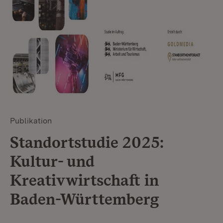
Publikation
Standortstudie 2025:
Kultur- und
Kreativwirtschaft in
Baden-Württemberg