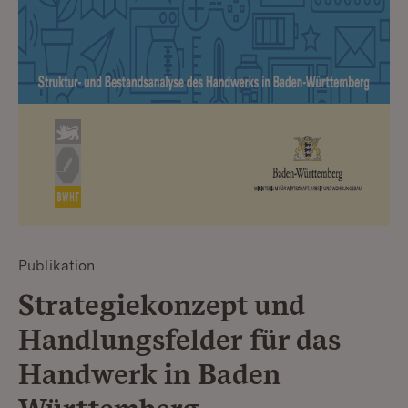
Publikation
Strategiekonzept und
Handlungsfelder für das
Handwerk in Baden