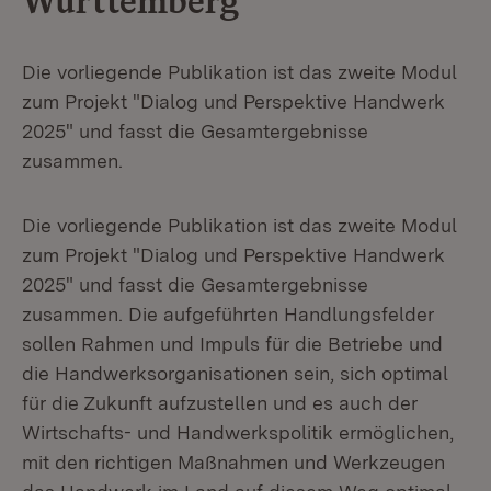
Württemberg
Die vorliegende Publikation ist das zweite Modul
zum Projekt "Dialog und Perspektive Handwerk
2025" und fasst die Gesamtergebnisse
zusammen.
Die vorliegende Publikation ist das zweite Modul
zum Projekt "Dialog und Perspektive Handwerk
2025" und fasst die Gesamtergebnisse
zusammen. Die aufgeführten Handlungsfelder
sollen Rahmen und Impuls für die Betriebe und
die Handwerksorganisationen sein, sich optimal
für die Zukunft aufzustellen und es auch der
Wirtschafts- und Handwerkspolitik ermöglichen,
mit den richtigen Maßnahmen und Werkzeugen