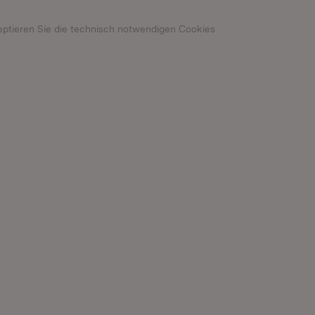
eptieren Sie die technisch notwendigen Cookies