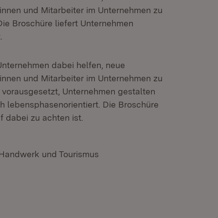
rinnen und Mitarbeiter im Unternehmen zu
 Die Broschüre liefert Unternehmen
.
Unternehmen dabei helfen, neue
rinnen und Mitarbeiter im Unternehmen zu
– vorausgesetzt, Unternehmen gestalten
uch lebensphasenorientiert. Die Broschüre
 dabei zu achten ist.
, Handwerk und Tourismus