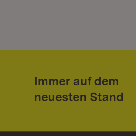
Immer auf dem
neuesten Stand