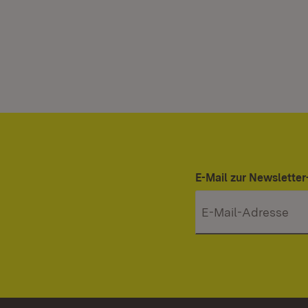
E-Mail zur Newslett