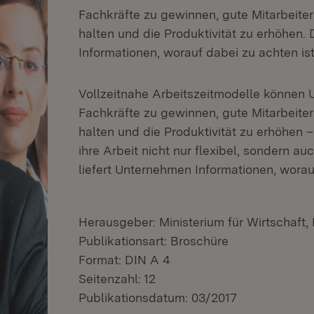
Fachkräfte zu gewinnen, gute Mitarbeite
halten und die Produktivität zu erhöhen.
Informationen, worauf dabei zu achten ist
Vollzeitnahe Arbeitszeitmodelle können 
Fachkräfte zu gewinnen, gute Mitarbeite
halten und die Produktivität zu erhöhen 
ihre Arbeit nicht nur flexibel, sondern a
liefert Unternehmen Informationen, worauf
Herausgeber: Ministerium für Wirtschaft
Publikationsart: Broschüre
Format: DIN A 4
Seitenzahl: 12
Publikationsdatum: 03/2017