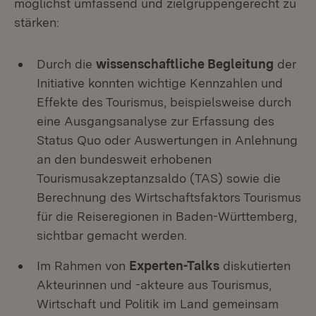
möglichst umfassend und zielgruppengerecht zu
stärken:
Durch die
wissenschaftliche Begleitung
der
Initiative konnten wichtige Kennzahlen und
Effekte des Tourismus, beispielsweise durch
eine Ausgangsanalyse zur Erfassung des
Status Quo oder Auswertungen in Anlehnung
an den bundesweit erhobenen
Tourismusakzeptanzsaldo (TAS) sowie die
Berechnung des Wirtschaftsfaktors Tourismus
für die Reiseregionen in Baden-Württemberg,
sichtbar gemacht werden.
Im Rahmen von
Experten-Talks
diskutierten
Akteurinnen und -akteure aus Tourismus,
Wirtschaft und Politik im Land gemeinsam