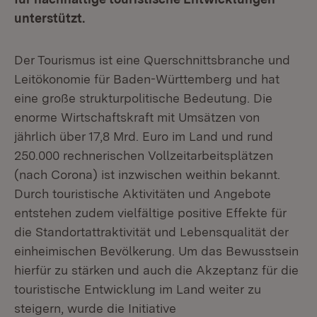
unterstützt.
Der Tourismus ist eine Querschnittsbranche und
Leitökonomie für Baden-Württemberg und hat
eine große strukturpolitische Bedeutung. Die
enorme Wirtschaftskraft mit Umsätzen von
jährlich über 17,8 Mrd. Euro im Land und rund
250.000 rechnerischen Vollzeitarbeitsplätzen
(nach Corona) ist inzwischen weithin bekannt.
Durch touristische Aktivitäten und Angebote
entstehen zudem vielfältige positive Effekte für
die Standortattraktivität und Lebensqualität der
einheimischen Bevölkerung. Um das Bewusstsein
hierfür zu stärken und auch die Akzeptanz für die
touristische Entwicklung im Land weiter zu
steigern, wurde die Initiative