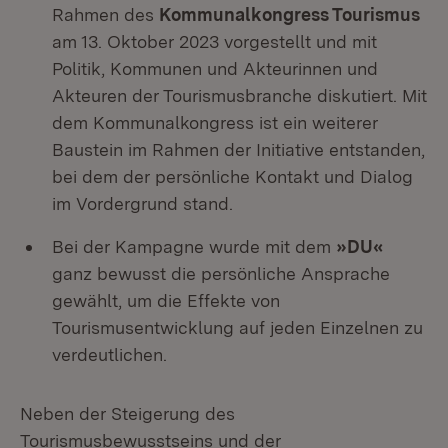
Rahmen des
Kommunalkongress Tourismus
am 13. Oktober 2023 vorgestellt und mit
Politik, Kommunen und Akteurinnen und
Akteuren der Tourismusbranche diskutiert. Mit
dem Kommunalkongress ist ein weiterer
Baustein im Rahmen der Initiative entstanden,
bei dem der persönliche Kontakt und Dialog
im Vordergrund stand.
Bei der Kampagne wurde mit dem
»DU«
ganz bewusst die persönliche Ansprache
gewählt, um die Effekte von
Tourismusentwicklung auf jeden Einzelnen zu
verdeutlichen.
Neben der Steigerung des
Tourismusbewusstseins und der