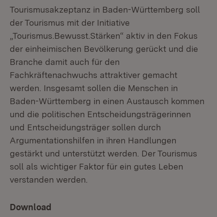
Tourismusakzeptanz in Baden-Württemberg soll
der Tourismus mit der Initiative
„Tourismus.Bewusst.Stärken“ aktiv in den Fokus
der einheimischen Bevölkerung gerückt und die
Branche damit auch für den
Fachkräftenachwuchs attraktiver gemacht
werden. Insgesamt sollen die Menschen in
Baden-Württemberg in einen Austausch kommen
und die politischen Entscheidungsträgerinnen
und Entscheidungsträger sollen durch
Argumentationshilfen in ihren Handlungen
gestärkt und unterstützt werden. Der Tourismus
soll als wichtiger Faktor für ein gutes Leben
verstanden werden.
Download