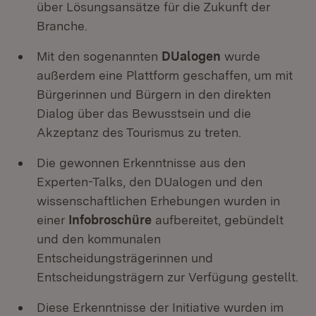
über Lösungsansätze für die Zukunft der
Branche.
Mit den sogenannten
DUalogen
wurde
außerdem eine Plattform geschaffen, um mit
Bürgerinnen und Bürgern in den direkten
Dialog über das Bewusstsein und die
Akzeptanz des Tourismus zu treten.
Die gewonnen Erkenntnisse aus den
Experten-Talks, den DUalogen und den
wissenschaftlichen Erhebungen wurden in
einer
Infobroschüre
aufbereitet, gebündelt
und den kommunalen
Entscheidungsträgerinnen und
Entscheidungsträgern zur Verfügung gestellt.
Diese Erkenntnisse der Initiative wurden im