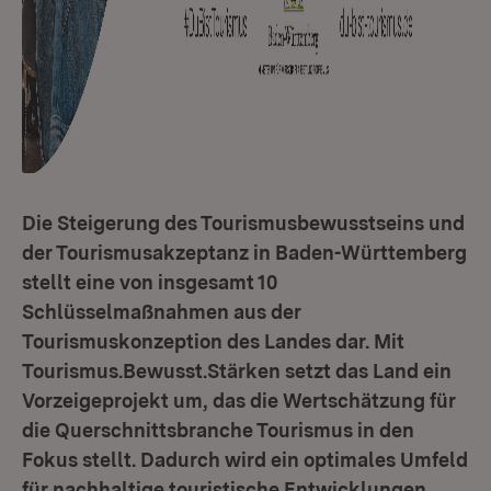
Die Steigerung des Tourismusbewusstseins und
der Tourismusakzeptanz in Baden-Württemberg
stellt eine von insgesamt 10
Schlüsselmaßnahmen aus der
Tourismuskonzeption des Landes dar. Mit
Tourismus.Bewusst.Stärken setzt das Land ein
Vorzeigeprojekt um, das die Wertschätzung für
die Querschnittsbranche Tourismus in den
Fokus stellt. Dadurch wird ein optimales Umfeld
für nachhaltige touristische Entwicklungen