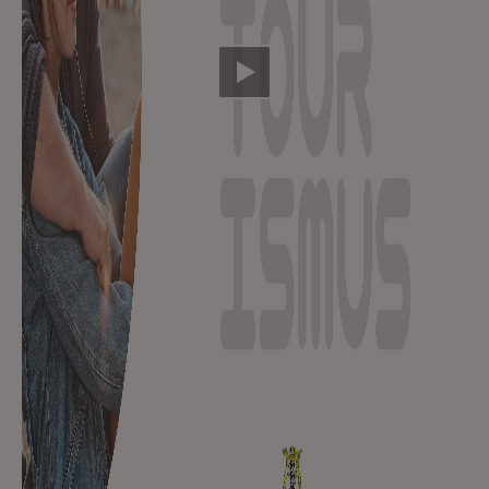
Video abspielen