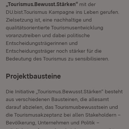
„Tourismus.Bewusst.Stärken“
mit der
DU.bist.Tourismus Kampagne ins Leben gerufen.
Zielsetzung ist, eine nachhaltige und
qualitätsorientierte Tourismusentwicklung
voranzutreiben und dabei politische
Entscheidungsträgerinnen und
Entscheidungsträger noch stärker für die
Bedeutung des Tourismus zu sensibilisieren.
Projektbausteine
Die Initiative „Tourismus.Bewusst.Stärken“ besteht
aus verschiedenen Bausteinen, die allesamt
darauf abzielen, das Tourismusbewusstsein und
die Tourismusakzeptanz bei allen Stakeholdern –
Bevölkerung, Unternehmen und Politik –