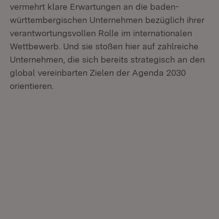
vermehrt klare Erwartungen an die baden-
württembergischen Unternehmen bezüglich ihrer
verantwortungsvollen Rolle im internationalen
Wettbewerb. Und sie stoßen hier auf zahlreiche
Unternehmen, die sich bereits strategisch an den
global vereinbarten Zielen der Agenda 2030
orientieren.