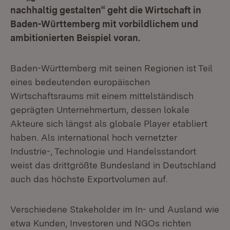
nachhaltig gestalten“ geht die Wirtschaft in
Baden-Württemberg mit vorbildlichem und
ambitionierten Beispiel voran.
Baden-Württemberg mit seinen Regionen ist Teil
eines bedeutenden europäischen
Wirtschaftsraums mit einem mittelständisch
geprägten Unternehmertum, dessen lokale
Akteure sich längst als globale Player etabliert
haben. Als international hoch vernetzter
Industrie-, Technologie und Handelsstandort
weist das drittgrößte Bundesland in Deutschland
auch das höchste Exportvolumen auf.
Verschiedene Stakeholder im In- und Ausland wie
etwa Kunden, Investoren und NGOs richten