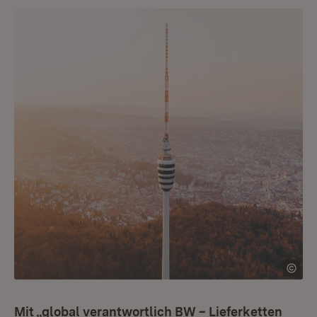
Mit „global verantwortlich BW – Lieferketten