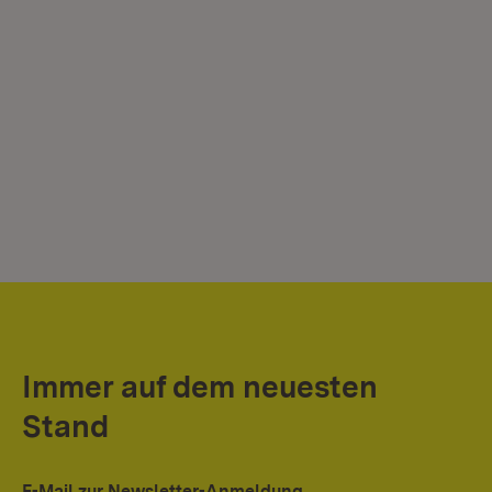
Immer auf dem neuesten
Stand
E-Mail zur Newsletter-Anmeldung