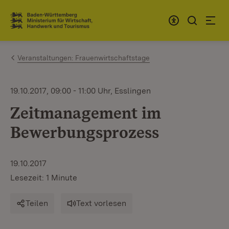
Zum Inhalt springen
Link zur Startseite
Veranstaltungen: Frauenwirtschaftstage
19.10.2017, 09:00 - 11:00 Uhr, Esslingen
Zeitmanagement im
Bewerbungsprozess
19.10.2017
Lesezeit: 1 Minute
Teilen
Text vorlesen