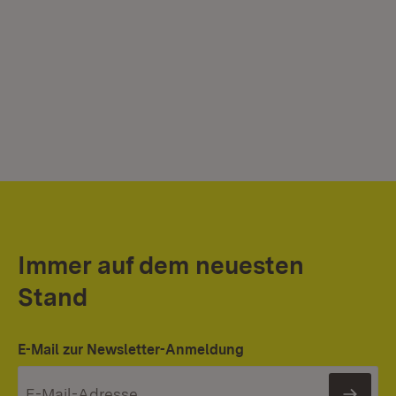
Immer auf dem neuesten
Stand
E-Mail zur Newsletter-Anmeldung