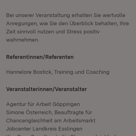
Bei unserer Veranstaltung erhalten Sie wertvolle
Anregungen, wie Sie den Überblick behalten, Ihre
Zeit sinnvoll nutzen und Stress positiv
wahrnehmen.
Referentinnen/Referenten
Hannelore Bostick, Training und Coaching
Veranstalterinnen/Veranstalter
Agentur für Arbeit Göppingen
Simone Österreich, Beauftragte für
Chancengleichheit am Arbeitsmarkt
Jobcenter Landkreis Esslingen