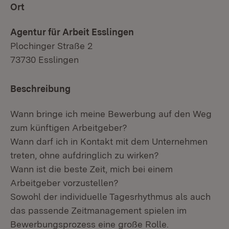
Ort
Agentur für Arbeit Esslingen
Plochinger Straße 2
73730 Esslingen
Beschreibung
Wann bringe ich meine Bewerbung auf den Weg
zum künftigen Arbeitgeber?
Wann darf ich in Kontakt mit dem Unternehmen
treten, ohne aufdringlich zu wirken?
Wann ist die beste Zeit, mich bei einem
Arbeitgeber vorzustellen?
Sowohl der individuelle Tagesrhythmus als auch
das passende Zeitmanagement spielen im
Bewerbungsprozess eine große Rolle.