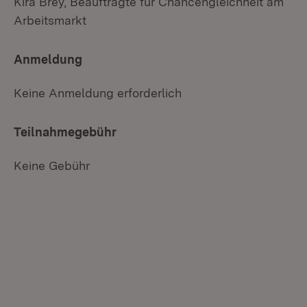
Kira Brey, Beauftragte für Chancengleichheit am
Arbeitsmarkt
Anmeldung
Keine Anmeldung erforderlich
Teilnahmegebühr
Keine Gebühr