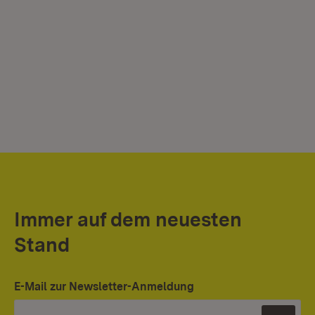
Immer auf dem neuesten
Stand
E-Mail zur Newsletter-Anmeldung