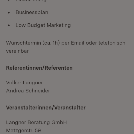
Businessplan
Low Budget Marketing
Wunschtermin (ca. 1h) per Email oder telefonisch
vereinbar.
Referentinnen/Referenten
Volker Langner
Andrea Schneider
Veranstalterinnen/Veranstalter
Langner Beratung GmbH
Metzgerstr. 59