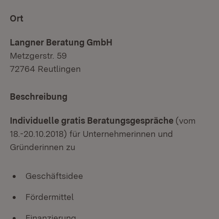
Ort
Langner Beratung GmbH
Metzgerstr. 59
72764 Reutlingen
Beschreibung
Individuelle gratis Beratungsgespräche
(vom
18.-20.10.2018) für Unternehmerinnen und
Gründerinnen zu
Geschäftsidee
Fördermittel
Finanzierung