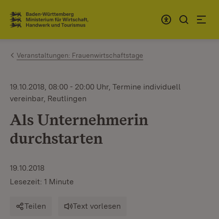
Zum Inhalt springen
Link zur Startseite
Veranstaltungen: Frauenwirtschaftstage
19.10.2018, 08:00 - 20:00 Uhr, Termine individuell
vereinbar, Reutlingen
Als Unternehmerin
durchstarten
19.10.2018
Lesezeit: 1 Minute
Teilen
Text vorlesen