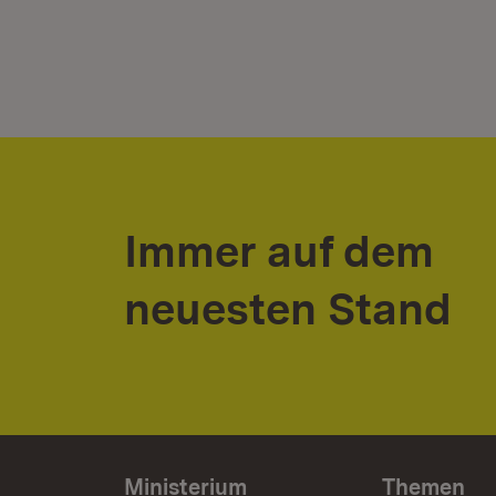
Immer auf dem
neuesten Stand
Ministerium
Themen