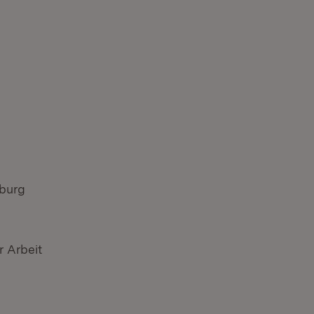
sburg
r Arbeit