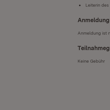
Leiterin de
Anmeldung
Anmeldung ist ni
Teilnahmeg
Keine Gebühr