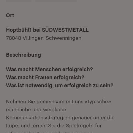
Ort
Hoptbühl1 bei SÜDWESTMETALL
78048 Villingen-Schwenningen
Beschreibung
Was macht Menschen erfolgreich?
Was macht Frauen erfolgreich?
Was ist notwendig, um erfolgreich zu sein?
Nehmen Sie gemeinsam mit uns «typische»
männliche und weibliche
Kommunikationsstrategien genauer unter die
Lupe, und lernen Sie die Spielregeln für