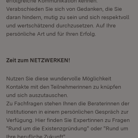
erfolgreiche Kommunikation kennen.
Verabschieden Sie sich von Gedanken, die Sie
daran hindern, mutig zu sein und sich respektvoll
und wertschätzend durchzusetzen. Auf Ihre
persönliche Art und für Ihren Erfolg.
Zeit zum NETZWERKEN!
Nutzen Sie diese wundervolle Möglichkeit
Kontakte mit den Teilnehmerinnen zu knüpfen
und sich auszutauschen.
Zu Fachfragen stehen Ihnen die Beraterinnen der
Institutionen in einem persönlichen Gespräch zur
Verfügung. Hier finden Sie Expertinnen zu Fragen
"Rund um die Existenzgründung" oder "Rund um
Ihre berufliche Zukunft".