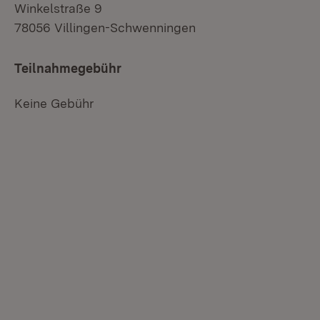
Winkelstraße 9
78056 Villingen-Schwenningen
Teilnahmegebühr
Keine Gebühr