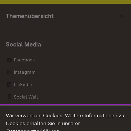
Themenübersicht
Social Media
Facebook
Instagram
LinkedIn
Social Wall
Youtube
Wir verwenden Cookies. Weitere Informationen zu
Cookies erhalten Sie in unserer
Zum 