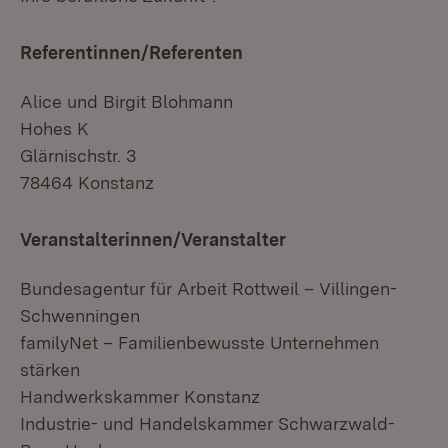
Referentinnen/Referenten
Alice und Birgit Blohmann
Hohes K
Glärnischstr. 3
78464 Konstanz
Veranstalterinnen/Veranstalter
Bundesagentur für Arbeit Rottweil – Villingen-
Schwenningen
familyNet – Familienbewusste Unternehmen
stärken
Handwerkskammer Konstanz
Industrie- und Handelskammer Schwarzwald-