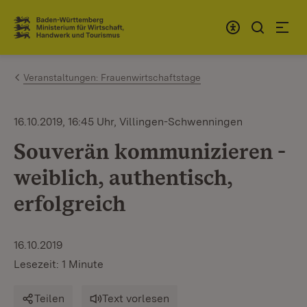
Zum Inhalt springen
Link zur Startseite
Veranstaltungen: Frauenwirtschaftstage
16.10.2019, 16:45 Uhr, Villingen-Schwenningen
Souverän kommunizieren -
weiblich, authentisch,
erfolgreich
16.10.2019
Lesezeit: 1 Minute
Teilen
Text vorlesen