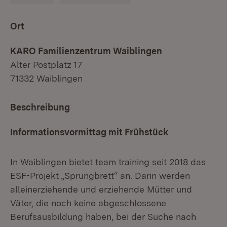
Ort
KARO Familienzentrum Waiblingen
Alter Postplatz 17
71332 Waiblingen
Beschreibung
Informationsvormittag mit Frühstück
In Waiblingen bietet team training seit 2018 das
ESF-Projekt „Sprungbrett“ an. Darin werden
alleinerziehende und erziehende Mütter und
Väter, die noch keine abgeschlossene
Berufsausbildung haben, bei der Suche nach