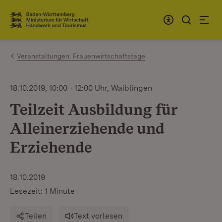
Zum Inhalt springen
Link zur Startseite
Veranstaltungen: Frauenwirtschaftstage
18.10.2019, 10:00 - 12:00 Uhr, Waiblingen
Teilzeit Ausbildung für
Alleinerziehende und
Erziehende
18.10.2019
Lesezeit: 1 Minute
Teilen
Text vorlesen