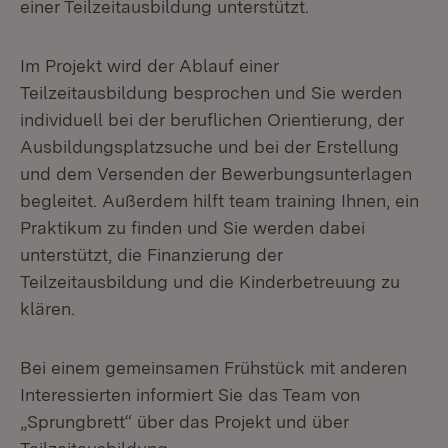
einer Teilzeitausbildung unterstützt.
Im Projekt wird der Ablauf einer
Teilzeitausbildung besprochen und Sie werden
individuell bei der beruflichen Orientierung, der
Ausbildungsplatzsuche und bei der Erstellung
und dem Versenden der Bewerbungsunterlagen
begleitet. Außerdem hilft team training Ihnen, ein
Praktikum zu finden und Sie werden dabei
unterstützt, die Finanzierung der
Teilzeitausbildung und die Kinderbetreuung zu
klären.
Bei einem gemeinsamen Frühstück mit anderen
Interessierten informiert Sie das Team von
„Sprungbrett“ über das Projekt und über