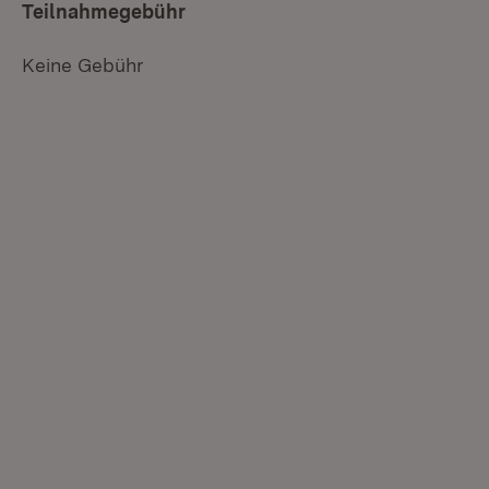
Teilnahmegebühr
Keine Gebühr