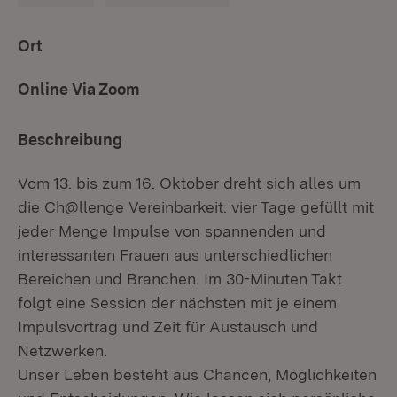
Ort
Online Via Zoom
Beschreibung
Vom 13. bis zum 16. Oktober dreht sich alles um
die Ch@llenge Vereinbarkeit: vier Tage gefüllt mit
jeder Menge Impulse von spannenden und
interessanten Frauen aus unterschiedlichen
Bereichen und Branchen. Im 30-Minuten Takt
folgt eine Session der nächsten mit je einem
Impulsvortrag und Zeit für Austausch und
Netzwerken.
Unser Leben besteht aus Chancen, Möglichkeiten