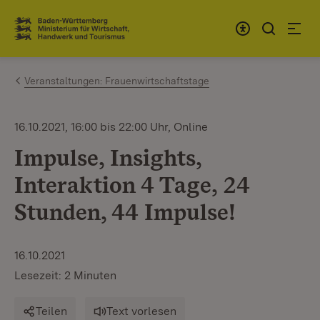
Zum Inhalt springen
Link zur Startseite
Veranstaltungen: Frauenwirtschaftstage
16.10.2021, 16:00 bis 22:00 Uhr, Online
Impulse, Insights,
Interaktion 4 Tage, 24
Stunden, 44 Impulse!
16.10.2021
Lesezeit: 2 Minuten
Teilen
Text vorlesen