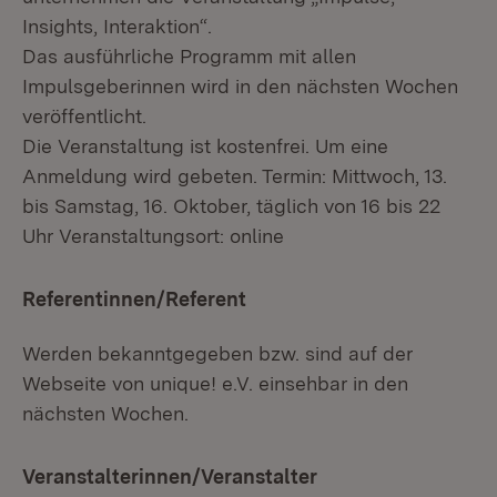
Insights, Interaktion“.
Das ausführliche Programm mit allen
Impulsgeberinnen wird in den nächsten Wochen
veröffentlicht.
Die Veranstaltung ist kostenfrei. Um eine
Anmeldung wird gebeten. Termin: Mittwoch, 13.
bis Samstag, 16. Oktober, täglich von 16 bis 22
Uhr Veranstaltungsort: online
Referentinnen/Referent
Werden bekanntgegeben bzw. sind auf der
Webseite von unique! e.V. einsehbar in den
nächsten Wochen.
Veranstalterinnen/Veranstalter