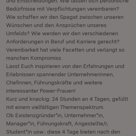
und Entscheidungen. Wie lassen sich persönliche
Bedürfnisse mit Verpflichtungen vereinbaren?
Wie schaffen wir den Spagat zwischen unseren
Wünschen und den Ansprüchen unseres
Umfelds? Wie werden wir den verschiedenen
Anforderungen in Beruf und Karriere gerecht?
Vereinbarkeit hat viele Facetten und verlangt so
manchen Kompromiss.
Lasst Euch inspirieren von den Erfahrungen und
Erlebnissen spannender Unternehmerinnen,
Chefinnen, Führungskräfte und weitere
interessanter Power-Frauen!
Kurz und knackig: 24 Stunden an 4 Tagen, gefüllt
mit einem vielfältigen Themenspektrum.
Ob Existenzgründer*in, Unternehmer*in,
Manager*in, Führungskraft, Angestellte/r,
Student*in usw.: diese 4 Tage bieten nach den