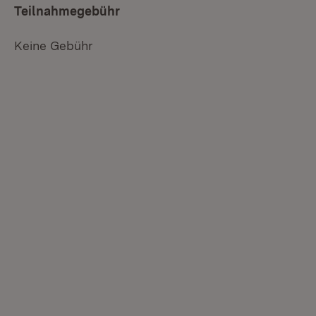
Teilnahmegebühr
Keine Gebühr