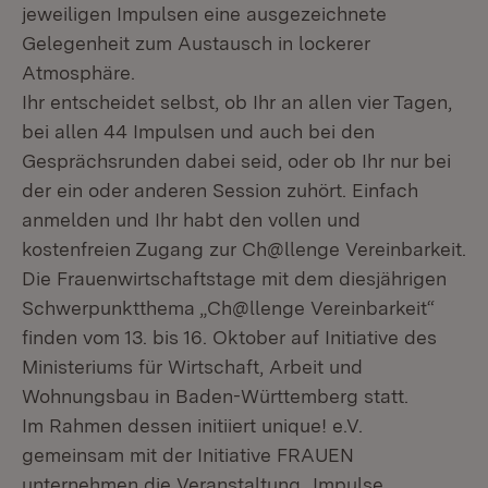
jeweiligen Impulsen eine ausgezeichnete
Gelegenheit zum Austausch in lockerer
Atmosphäre.
Ihr entscheidet selbst, ob Ihr an allen vier Tagen,
bei allen 44 Impulsen und auch bei den
Gesprächsrunden dabei seid, oder ob Ihr nur bei
der ein oder anderen Session zuhört. Einfach
anmelden und Ihr habt den vollen und
kostenfreien Zugang zur Ch@llenge Vereinbarkeit.
Die Frauenwirtschaftstage mit dem diesjährigen
Schwerpunktthema „Ch@llenge Vereinbarkeit“
finden vom 13. bis 16. Oktober auf Initiative des
Ministeriums für Wirtschaft, Arbeit und
Wohnungsbau in Baden-Württemberg statt.
Im Rahmen dessen initiiert unique! e.V.
gemeinsam mit der Initiative FRAUEN
unternehmen die Veranstaltung „Impulse,