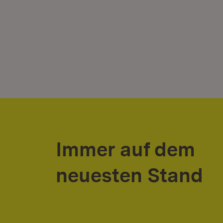
Immer auf dem
neuesten Stand