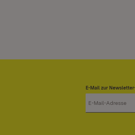
E-Mail zur Newslett