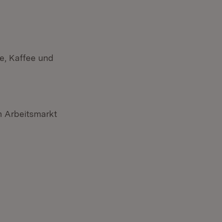
e, Kaffee und
m Arbeitsmarkt