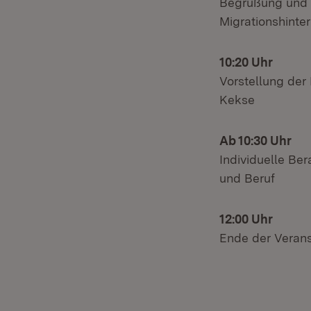
Begrüßung und G
Migrationshinte
10:20 Uhr
Vorstellung der
Kekse
Ab 10:30 Uhr
Individuelle Be
und Beruf
12:00 Uhr
Ende der Verans