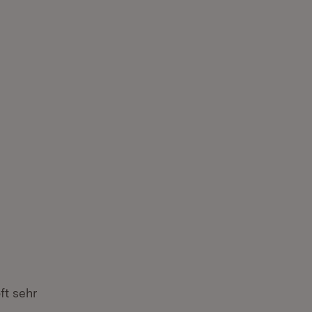
ft sehr