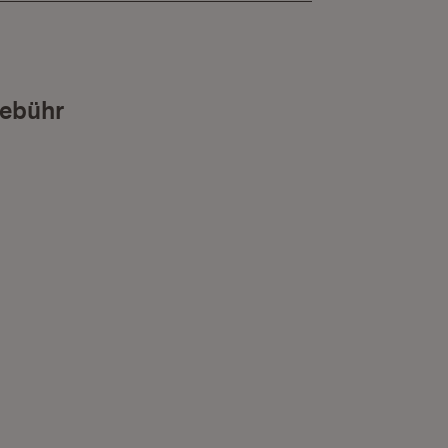
ebühr