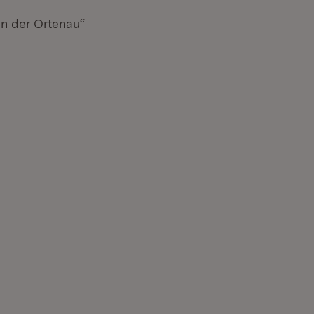
in der Ortenau“