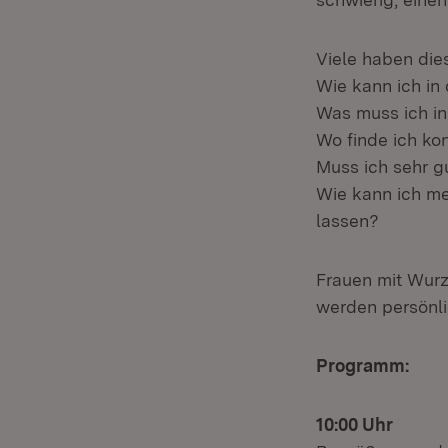
Viele haben die
Wie kann ich in
Was muss ich in
Wo finde ich ko
Muss ich sehr g
Wie kann ich m
lassen?
Frauen mit Wurz
werden persönli
Programm:
10:00 Uhr