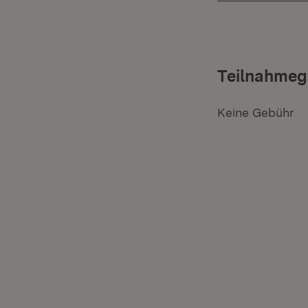
Teilnahmeg
Keine Gebühr